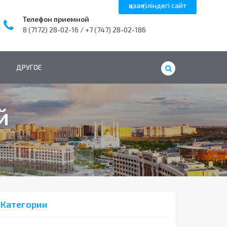
қазақ тіліндегі сайт
Телефон приемной
8 (7172) 28-02-16 / +7 (747) 28-02-186
ДРУГОЕ
й
Категории