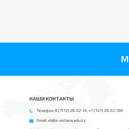
М
НАШИ КОНТАКТЫ
Телефон: 8 (7172) 28-02-16, +7 (747) 28-02-186
Email:
el@le-astana.edu.kz