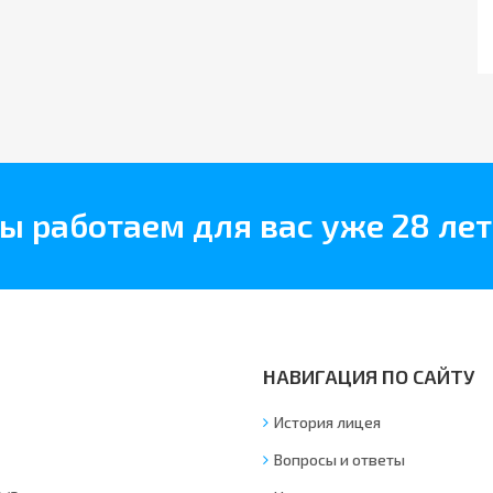
ы работаем для вас уже 28 лет
НАВИГАЦИЯ ПО САЙТУ
История лицея
Вопросы и ответы