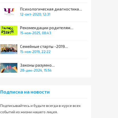
Психологическая диагностика...
12-окт-2020, 12:31
Рекомендации родителям...
15-ноя-2025, 08:43
Семейные старты -2019...
15-ноя-2019, 22:22
Законы разумно...
28-дек-2024, 15:54
Подписка на новости
Подписывайтесь и будьте всегда в курсе всех
событий из жизни нашего лицея.