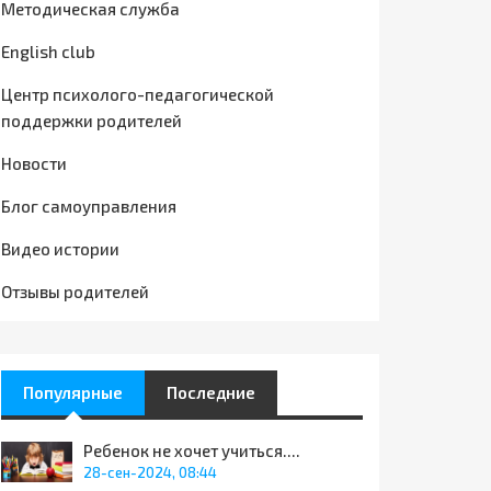
Методическая служба
English club
Центр психолого-педагогической
поддержки родителей
Новости
Блог самоуправления
Видео истории
Отзывы родителей
Популярные
Последние
Ребенок не хочет учиться....
28-сен-2024, 08:44