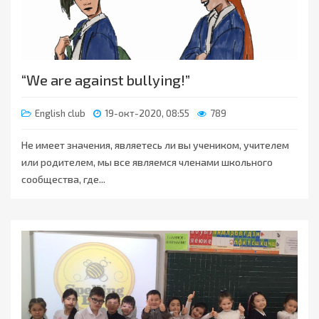
“We are against bullying!”
English club
19-окт-2020, 08:55
789
Не имеет значения, являетесь ли вы учеником, учителем
или родителем, мы все являемся членами школьного
сообщества, где...