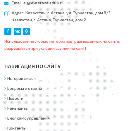
Email:
el@le-astana.edu.kz
Адрес: Казахстан, г. Астана, ул. Туркестан, дом 8/3;
Казахстан, г. Астана, Туркестан, дом 2
Использование любых материалов, размещённых на сайте,
разрешается при условии ссылки на сайт!
НАВИГАЦИЯ ПО САЙТУ
История лицея
Вопросы и ответы
Новости
Реквизиты
Блог самоуправления
Контакты