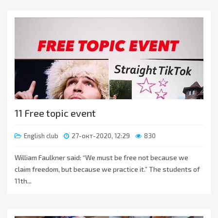
11 Free topic event
English club
27-окт-2020, 12:29
830
William Faulkner said: “We must be free not because we
claim freedom, but because we practice it.” The students of
11th...