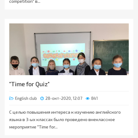
competition" в...
"Time for Quiz"
English club
28-окт-2020, 12:07
841
С целью повышения интереса к изучению английского
языка в 3-ых классах было проведено внеклассное
мероприятие "Time for...