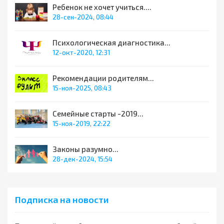
Ребенок не хочет учиться....
28-сен-2024, 08:44
Психологическая диагностика...
12-окт-2020, 12:31
Рекомендации родителям...
15-ноя-2025, 08:43
Семейные старты -2019...
15-ноя-2019, 22:22
Законы разумно...
28-дек-2024, 15:54
Подписка на новости