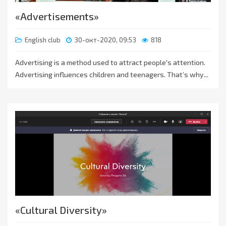
«Advertisements»
English club
30-окт-2020, 09:53
818
Advertising is a method used to attract people's attention.
Advertising influences children and teenagers. That’s why...
«Cultural Diversity»