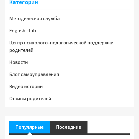
Категории
Методическая служба
English club
Центр психолого-педагогической поддержки
родителей
Новости
Блог самоуправления
Видео истории
Отзывы родителей
Популярные
Последние