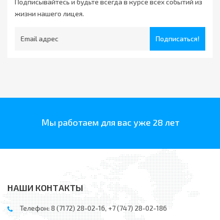
Подписывайтесь и будьте всегда в курсе всех событий из
жизни нашего лицея.
Подписаться!
Мы работаем для вас уже 28 лет
НАШИ КОНТАКТЫ
Телефон: 8 (7172) 28-02-16, +7 (747) 28-02-186