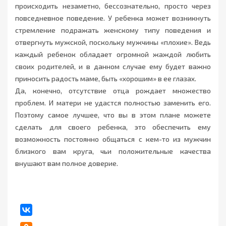
происходить незаметно, бессознательно, просто через
повседневное поведение. У ребенка может возникнуть
стремление подражать женскому типу поведения и
отвергнуть мужской, поскольку мужчины «плохие». Ведь
каждый ребенок обладает огромной жаждой любить
своих родителей, и в данном случае ему будет важно
приносить радость маме, быть «хорошим» в ее глазах.
Да, конечно, отсутствие отца рождает множество
проблем. И матери не удастся полностью заменить его.
Поэтому самое лучшее, что вы в этом плане можете
сделать для своего ребенка, это обеспечить ему
возможность постоянно общаться с кем-то из мужчин
близкого вам круга, чьи положительные качества
внушают вам полное доверие.