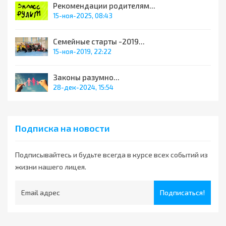
Рекомендации родителям...
15-ноя-2025, 08:43
Семейные старты -2019...
15-ноя-2019, 22:22
Законы разумно...
28-дек-2024, 15:54
Подписка на новости
Подписывайтесь и будьте всегда в курсе всех событий из
жизни нашего лицея.
Подписаться!