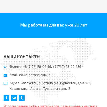
Мы работаем для вас уже 28 лет
НАШИ КОНТАКТЫ
Телефон: 8 (7172) 28-02-16, +7 (747) 28-02-186
Email:
el@le-astana.edu.kz
Адрес: Казахстан, г. Астана, ул. Туркестан, дом 8/3;
Казахстан, г. Астана, Туркестан, дом 2
Использование любых материалов, размещённых на сайте,