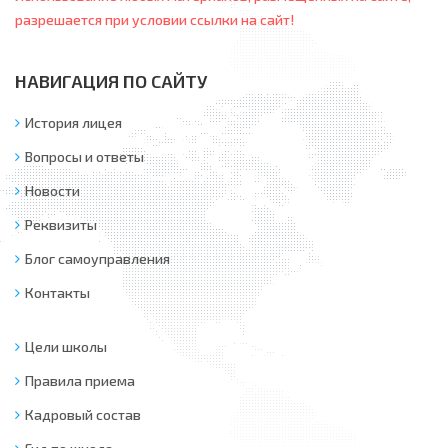
разрешается при условии ссылки на сайт!
НАВИГАЦИЯ ПО САЙТУ
История лицея
Вопросы и ответы
Новости
Реквизиты
Блог самоуправления
Контакты
Цели школы
Правила приема
Кадровый состав