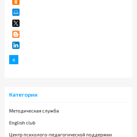
Назад
Категории
Методическая служба
English club
Центр психолого-педагогической поддержки