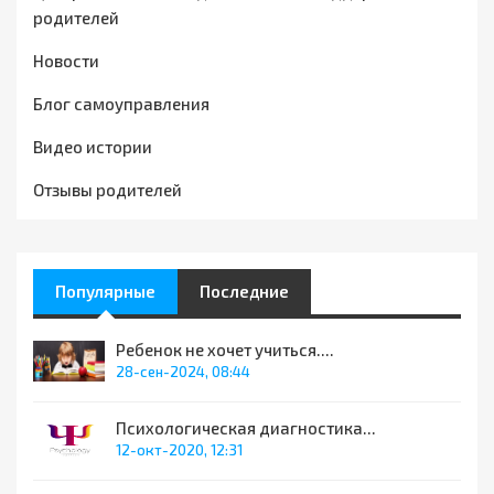
родителей
Новости
Блог самоуправления
Видео истории
Отзывы родителей
Популярные
Последние
Ребенок не хочет учиться....
28-сен-2024, 08:44
Психологическая диагностика...
12-окт-2020, 12:31