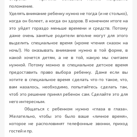
положение.
Уделять внимание ребенку нужно не тогда (и не столько),
когда он болеет, а когда он здоров. В конечном итоге на
это уйдет гораздо меньше времени и средств. Потому
даже очень занятые родители вполне могут для этого
выделить специальное время (кроме чтения сказок на
ночь!). Но оказывать внимание нужно в той форме, в
какой хочется детям, а не в той, какую мы считаем
нужной. Потому можно в специальное детское время
предоставить право выбора ребенку. Даже если вы
хотите в специальное время сделать что-то такое, что,
вам казалось, необходимо, попытайтесь сделать так,
чтоб это решение принял ребенок сам. Сделайте это для
него интересным.
Общаться с ребенком нужно «глаза в глаза».
Желательно, чтобы это было ваше «личное время»,
которое не располовинят телефонные звонки, приход
гостей и пр.