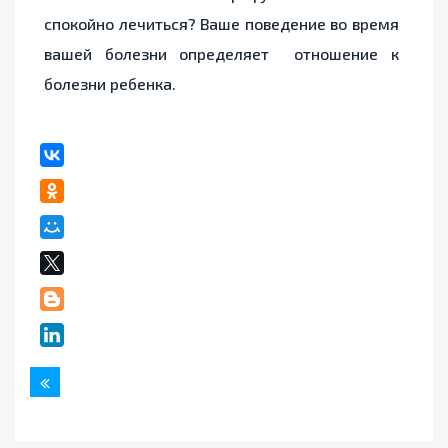
спокойно лечиться? Ваше поведение во время
вашей болезни определяет отношение к
болезни ребенка.
Назад