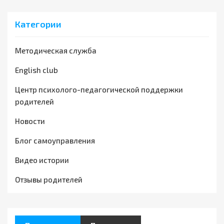
Категории
Методическая служба
English club
Центр психолого-педагогической поддержки
родителей
Новости
Блог самоуправления
Видео истории
Отзывы родителей