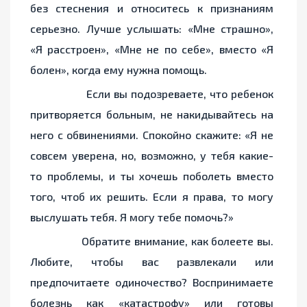
без стеснения и относитесь к признаниям
серьезно. Лучше услышать: «Мне страшно»,
«Я расстроен», «Мне не по себе», вместо «Я
болен», когда ему нужна помощь.
Если вы подозреваете, что ребенок
притворяется больным, не накидывайтесь на
него с обвинениями. Спокойно скажите: «Я не
совсем уверена, но, возможно, у тебя какие-
то проблемы, и ты хочешь поболеть вместо
того, чтоб их решить. Если я права, то могу
выслушать тебя. Я могу тебе помочь?»
Обратите внимание, как болеете вы.
Любите, чтобы вас развлекали или
предпочитаете одиночество? Воспринимаете
болезнь как «катастрофу» или готовы