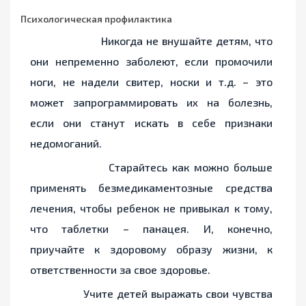
Психологическая профилактика
Никогда не внушайте детям, что
они непременно заболеют, если промочили
ноги, не надели свитер, носки и т.д. – это
может запрограммировать их на болезнь,
если они станут искать в себе признаки
недомоганий.
Старайтесь как можно больше
применять безмедикаментозные средства
лечения, чтобы ребенок не привыкал к тому,
что таблетки – панацея. И, конечно,
приучайте к здоровому образу жизни, к
ответственности за свое здоровье.
Учите детей выражать свои чувства