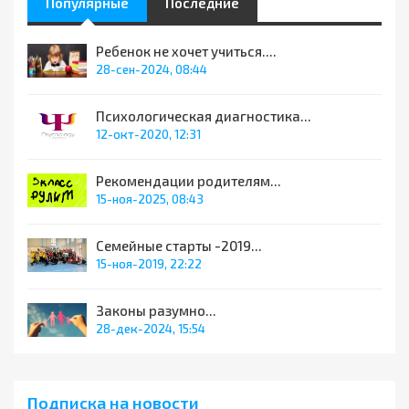
Популярные
Последние
Ребенок не хочет учиться....
28-сен-2024, 08:44
Психологическая диагностика...
12-окт-2020, 12:31
Рекомендации родителям...
15-ноя-2025, 08:43
Семейные старты -2019...
15-ноя-2019, 22:22
Законы разумно...
28-дек-2024, 15:54
Подписка на новости