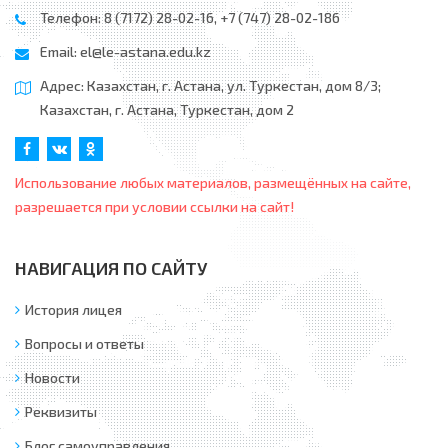
Телефон: 8 (7172) 28-02-16, +7 (747) 28-02-186
Email:
el@le-astana.edu.kz
Адрес: Казахстан, г. Астана, ул. Туркестан, дом 8/3;
Казахстан, г. Астана, Туркестан, дом 2
Использование любых материалов, размещённых на сайте,
разрешается при условии ссылки на сайт!
НАВИГАЦИЯ ПО САЙТУ
История лицея
Вопросы и ответы
Новости
Реквизиты
Блог самоуправления