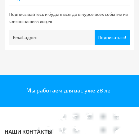
Подписывайтесь и будьте всегда в курсе всех событий из
жизни нашего лицея.
Подписаться!
Мы работаем для вас уже 28 лет
НАШИ КОНТАКТЫ