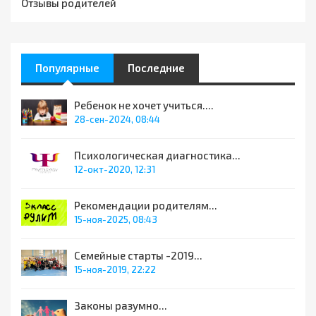
Отзывы родителей
Популярные
Последние
Ребенок не хочет учиться....
28-сен-2024, 08:44
Психологическая диагностика...
12-окт-2020, 12:31
Рекомендации родителям...
15-ноя-2025, 08:43
Семейные старты -2019...
15-ноя-2019, 22:22
Законы разумно...