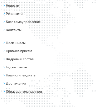
Новости
Реквизиты
Блог самоуправления
Контакты
Цели школы
Правила приема
Кадровый состав
Гид по школе
Наши стипендиаты
Достижения
Образовательные прог.