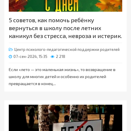
5 советов, как помочь ребёнку
вернуться в школу после летних
каникул без стресса, невроза и истерик.
Центр психолого-педагогической поддержки родителей
07-сен-2024, 15:35
2 218
Если «лето — это маленькая жизнь», то возвращение в
школу для многих детей и особенно их родителей
превращается в конец...