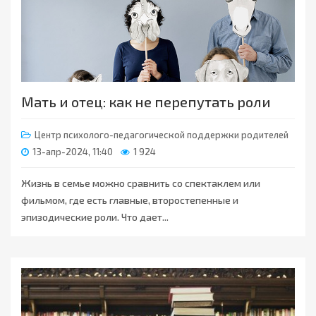
Мать и отец: как не перепутать роли
Центр психолого-педагогической поддержки родителей
13-апр-2024, 11:40
1 924
Жизнь в семье можно сравнить со спектаклем или
фильмом, где есть главные, второстепенные и
эпизодические роли. Что дает...