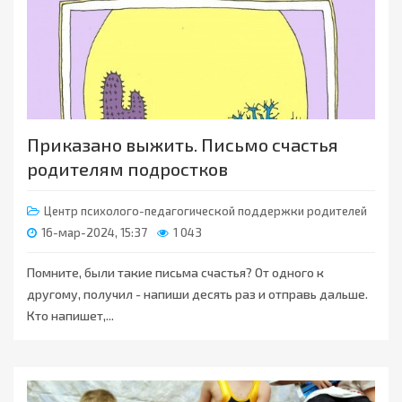
Приказано выжить. Письмо счастья
родителям подростков
Центр психолого-педагогической поддержки родителей
16-мар-2024, 15:37
1 043
Помните, были такие письма счастья? От одного к
другому, получил - напиши десять раз и отправь дальше.
Кто напишет,...