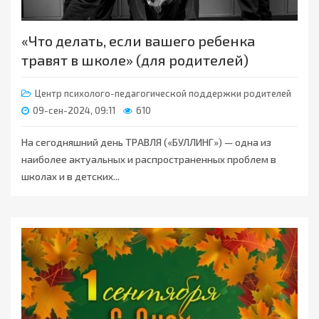
«Что делать, если вашего ребенка
травят в школе» (для родителей)
Центр психолого-педагогической поддержки родителей
09-сен-2024, 09:11
610
На сегодняшний день ТРАВЛЯ («БУЛЛИНГ») — одна из
наиболее актуальных и распространенных проблем в
школах и в детских...