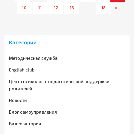
10
11
12
13
...
18
Категории
Методическая служба
English club
Центр психолого-педагогической поддержки
родителей
Новости
Блог самоуправления
Видео истории