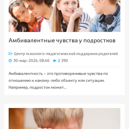
Амбивалентные чувства у подростков
Центр психолого-педагогической поддержки родителей
30-мар-2024, 08:46
2 390
Амбивалентность – это противоречивые чувства по
отношению к какому-либо объекту или ситуации.
Например, подросток может...