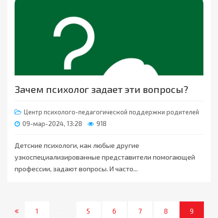
Зачем психолог задает эти вопросы?
Центр психолого-педагогической поддержки родителей
09-мар-2024, 13:28
918
Детские психологи, как любые другие
узкоспециализированные представители помогающей
профессии, задают вопросы. И часто...
1
...
5
6
7
8
9