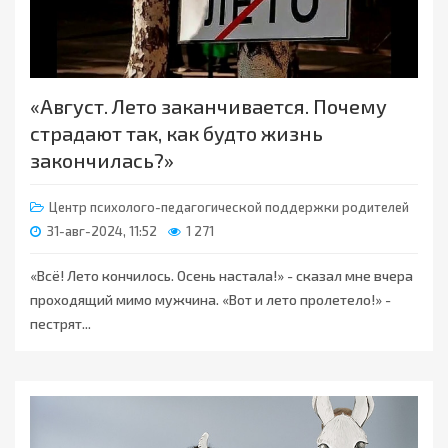
«Август. Лето заканчивается. Почему
страдают так, как будто жизнь
закончилась?»
Центр психолого-педагогической поддержки родителей
31-авг-2024, 11:52
1 271
«Всё! Лето кончилось. Осень настала!» - сказал мне вчера
проходящий мимо мужчина. «Вот и лето пролетело!» -
пестрят...