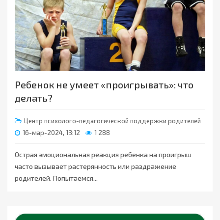
Ребенок не умеет «проигрывать»: что
делать?
Центр психолого-педагогической поддержки родителей
16-мар-2024, 13:12
1 288
Острая эмоциональная реакция ребенка на проигрыш
часто вызывает растерянность или раздражение
родителей. Попытаемся...