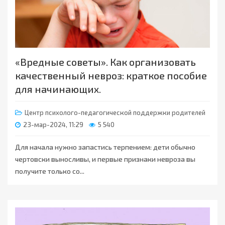
«Вредные советы». Как организовать
качественный невроз: краткое пособие
для начинающих.
Центр психолого-педагогической поддержки родителей
23-мар-2024, 11:29
5 540
Для начала нужно запастись терпением: дети обычно
чертовски выносливы, и первые признаки невроза вы
получите только со...