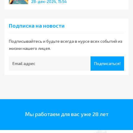
28-дек-2024, 15:54
Подписка на новости
Подписывайтесь и будьте всегда в курсе всех событий из
жизни нашего лицея.
Подписаться!
Мы работаем для вас уже 28 лет