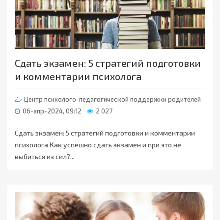
Сдать экзамен: 5 стратегий подготовки
и комментарии психолога
Центр психолого-педагогической поддержки родителей
06-апр-2024, 09:12
2 027
Сдать экзамен: 5 стратегий подготовки и комментарии
психолога Как успешно сдать экзамен и при это не
выбиться из сил?...