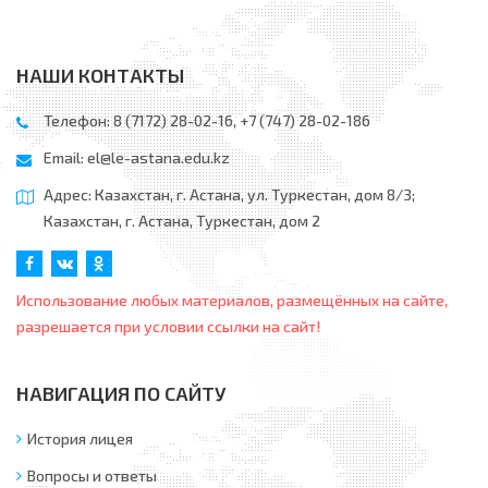
НАШИ КОНТАКТЫ
Телефон: 8 (7172) 28-02-16, +7 (747) 28-02-186
Email:
el@le-astana.edu.kz
Адрес: Казахстан, г. Астана, ул. Туркестан, дом 8/3;
Казахстан, г. Астана, Туркестан, дом 2
Использование любых материалов, размещённых на сайте,
разрешается при условии ссылки на сайт!
НАВИГАЦИЯ ПО САЙТУ
История лицея
Вопросы и ответы