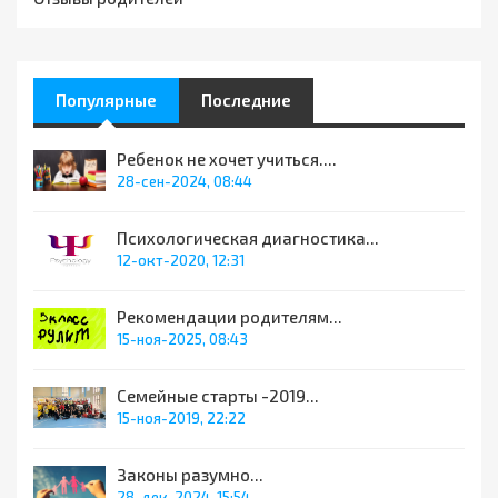
Популярные
Последние
Ребенок не хочет учиться....
28-сен-2024, 08:44
Психологическая диагностика...
12-окт-2020, 12:31
Рекомендации родителям...
15-ноя-2025, 08:43
Семейные старты -2019...
15-ноя-2019, 22:22
Законы разумно...
28-дек-2024, 15:54