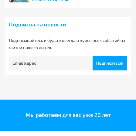
Подписка на новости
Подписывайтесь и будьте всегда в курсе всех событий из
жизни нашего лицея.
Подписаться!
Мы работаем для вас уже 28 лет