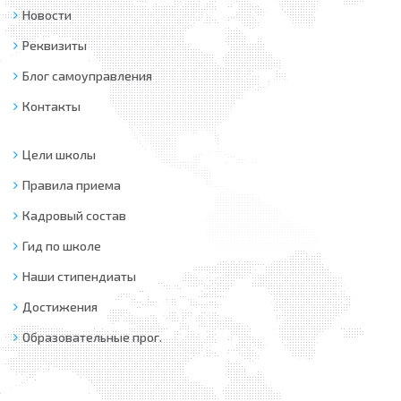
Новости
Реквизиты
Блог самоуправления
Контакты
Цели школы
Правила приема
Кадровый состав
Гид по школе
Наши стипендиаты
Достижения
Образовательные прог.