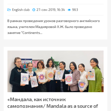
English club
27-сен-2019, 16:34
963
В рамках проведения уроков разговорного английского
языка, учителем Мадияровой Х.Ж. было проведено
занятие "Continents...
«Мандала, как источник
самопознания/ Mandala as a source of