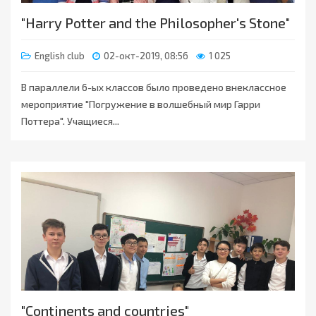
"Harry Potter and the Philosopher's Stone"
English club
02-окт-2019, 08:56
1 025
В параллели 6-ых классов было проведено внеклассное
мероприятие "Погружение в волшебный мир Гарри
Поттера". Учащиеся...
"Continents and countries"