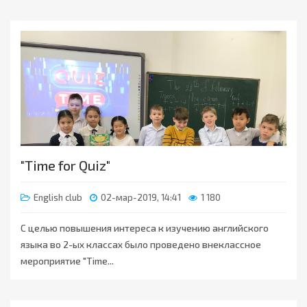
"Time for Quiz"
English club
02-мар-2019, 14:41
1 180
С целью повышения интереса к изучению английского
языка во 2-ых классах было проведено внеклассное
мероприятие "Time...