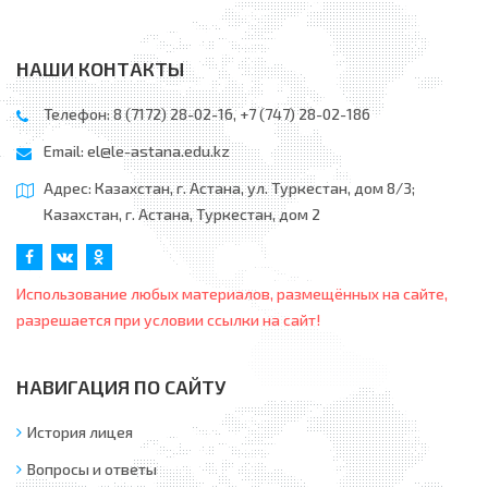
НАШИ КОНТАКТЫ
Телефон: 8 (7172) 28-02-16, +7 (747) 28-02-186
Email:
el@le-astana.edu.kz
Адрес: Казахстан, г. Астана, ул. Туркестан, дом 8/3;
Казахстан, г. Астана, Туркестан, дом 2
Использование любых материалов, размещённых на сайте,
разрешается при условии ссылки на сайт!
НАВИГАЦИЯ ПО САЙТУ
История лицея
Вопросы и ответы