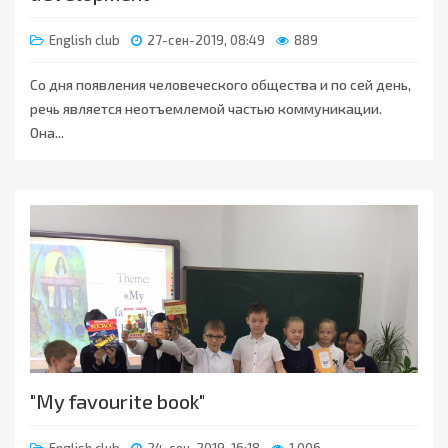
English club
27-сен-2019, 08:49
889
Со дня появления человеческого общества и по сей день,
речь является неотъемлемой частью коммуникации.
Она...
"My favourite book"