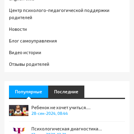
Центр психолого-педагогической поддержки
родителей
Новости
Блог самоуправления
Видео истории
Отзывы родителей
Популярные
Последние
Ребенок не хочет учиться....
28-сен-2024, 08:44
Психологическая диагностика...