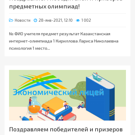
предметных олимпиад!
Новости
28-янв-2021, 12:10
1 002
№ ФИО учителя предмет результат Казахстанская
интернет-олимпиада 1 Кириллова Лариса Николаевна
психология 1 место...
Поздравляем победителей и призеров