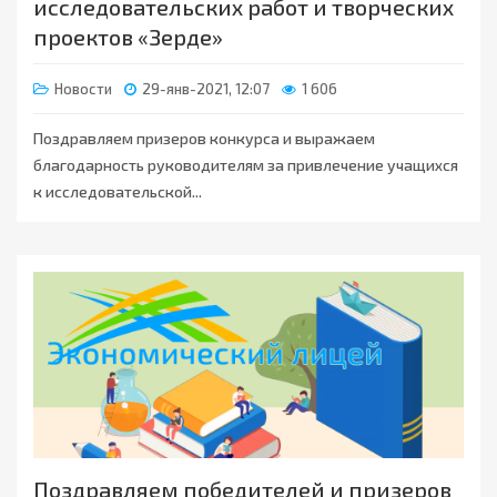
исследовательских работ и творческих
проектов «Зерде»
Новости
29-янв-2021, 12:07
1 606
Поздравляем призеров конкурса и выражаем
благодарность руководителям за привлечение учащихся
к исследовательской...
Поздравляем победителей и призеров