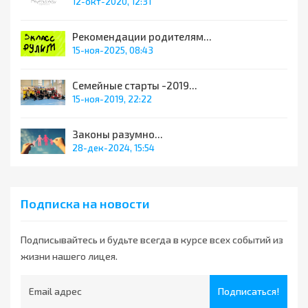
12-окт-2020, 12:31
Рекомендации родителям...
15-ноя-2025, 08:43
Семейные старты -2019...
15-ноя-2019, 22:22
Законы разумно...
28-дек-2024, 15:54
Подписка на новости
Подписывайтесь и будьте всегда в курсе всех событий из
жизни нашего лицея.
Подписаться!