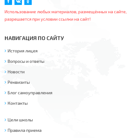
Использование любых материалов, размещённых на сайте,
разрешается при условии ссылки на сайт!
НАВИГАЦИЯ ПО САЙТУ
История лицея
Вопросы и ответы
Новости
Реквизиты
Блог самоуправления
Контакты
Цели школы
Правила приема