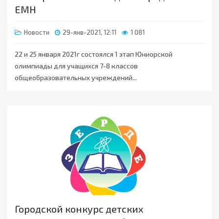
ЕМН
Новости
29-янв-2021, 12:11
1 081
22 и 25 января 2021г состоялся 1 этап Юниорской
олимпиады для учащихся 7-8 классов
общеобразовательных учреждений...
Городской конкурс детских