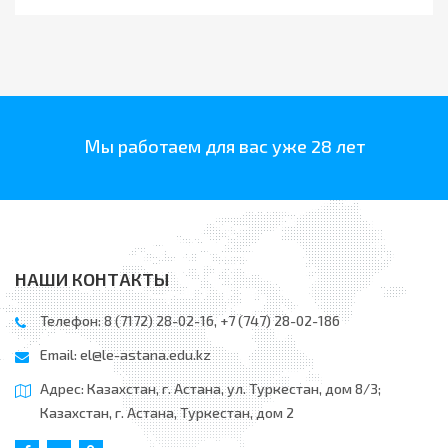
Мы работаем для вас уже 28 лет
НАШИ КОНТАКТЫ
Телефон: 8 (7172) 28-02-16, +7 (747) 28-02-186
Email:
el@le-astana.edu.kz
Адрес: Казахстан, г. Астана, ул. Туркестан, дом 8/3;
Казахстан, г. Астана, Туркестан, дом 2