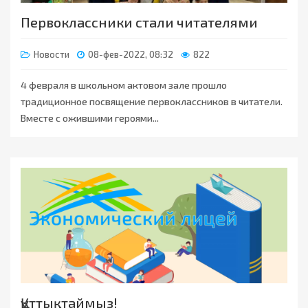
Первоклассники стали читателями
Новости
08-фев-2022, 08:32
822
4 февраля в школьном актовом зале прошло
традиционное посвящение первоклассников в читатели.
Вместе с ожившими героями...
Құттықтаймыз!