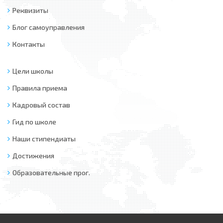
Реквизиты
Блог самоуправления
Контакты
Цели школы
Правила приема
Кадровый состав
Гид по школе
Наши стипендиаты
Достижения
Образовательные прог.