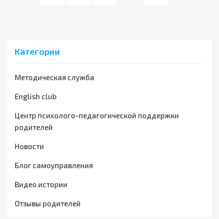
Категории
Методическая служба
English club
Центр психолого-педагогической поддержки
родителей
Новости
Блог самоуправления
Видео истории
Отзывы родителей