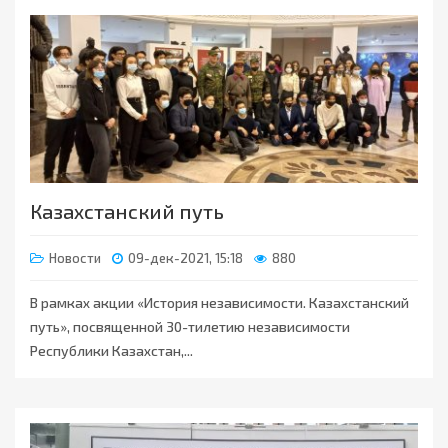
Казахстанский путь
Новости
09-дек-2021, 15:18
880
В рамках акции «История независимости. Казахстанский
путь», посвященной 30-тилетию независимости
Республики Казахстан,...