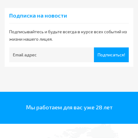
Подписка на новости
Подписывайтесь и будьте всегда в курсе всех событий из
жизни нашего лицея.
Подписаться!
Мы работаем для вас уже 28 лет