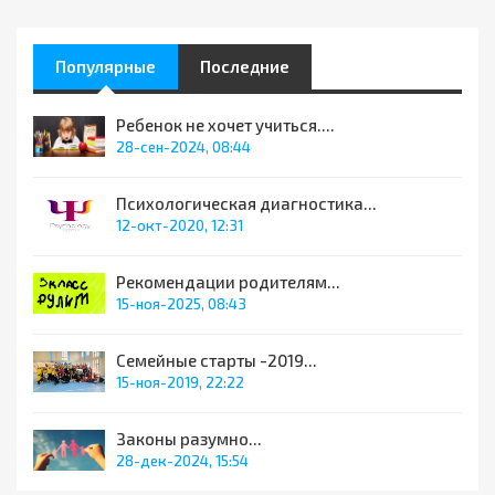
Популярные
Последние
Ребенок не хочет учиться....
28-сен-2024, 08:44
Психологическая диагностика...
12-окт-2020, 12:31
Рекомендации родителям...
15-ноя-2025, 08:43
Семейные старты -2019...
15-ноя-2019, 22:22
Законы разумно...
28-дек-2024, 15:54