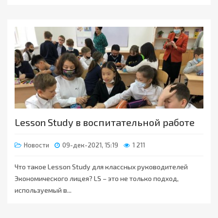
Lesson Study в воспитательной работе
Новости
09-дек-2021, 15:19
1 211
Что такое Lesson Study для классных руководителей
Экономического лицея? LS – это не только подход,
используемый в...