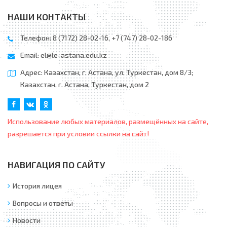
НАШИ КОНТАКТЫ
Телефон: 8 (7172) 28-02-16, +7 (747) 28-02-186
Email:
el@le-astana.edu.kz
Адрес: Казахстан, г. Астана, ул. Туркестан, дом 8/3;
Казахстан, г. Астана, Туркестан, дом 2
Использование любых материалов, размещённых на сайте,
разрешается при условии ссылки на сайт!
НАВИГАЦИЯ ПО САЙТУ
История лицея
Вопросы и ответы
Новости