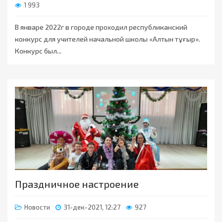
1 993
В январе 2022г в городе проходил республиканский
конкурс для учителей начальной школы «Алтын тұғыр».
Конкурс был...
Праздничное настроение
Новости
31-дек-2021, 12:27
927