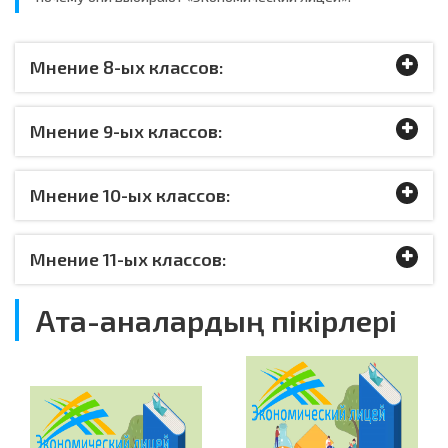
Мнение 8-ых классов:
Мнение 9-ых классов:
Мнение 10-ых классов:
Мнение 11-ых классов:
Ата-аналардың пікірлері